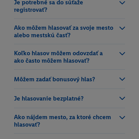
Je potrebné sa do súťaže
registrovať?
Ako môžem hlasovať za svoje mesto
alebo mestskú časť?
Koľko hlasov môžem odovzdať a
ako často môžem hlasovať?
Môžem zadať bonusový hlas?
Je hlasovanie bezplatné?
Ako nájdem mesto, za ktoré chcem
hlasovať?