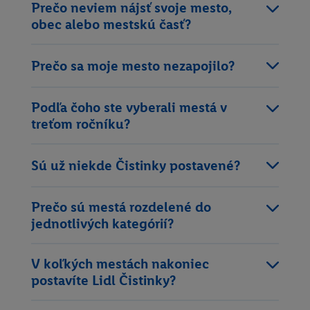
Prečo neviem nájsť svoje mesto,
obec alebo mestskú časť?
Prečo sa moje mesto nezapojilo?
Podľa čoho ste vyberali mestá v
treťom ročníku?
Sú už niekde Čistinky postavené?
Prečo sú mestá rozdelené do
jednotlivých kategórií?
V koľkých mestách nakoniec
postavíte Lidl Čistinky?