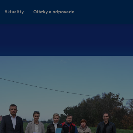
Aktuality
Otázky a odpovede