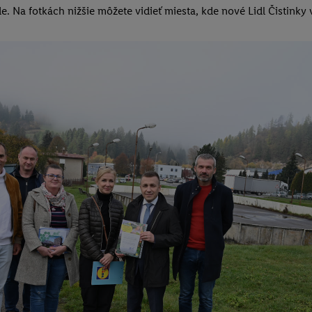
. Na fotkách nižšie môžete vidieť miesta, kde nové Lidl Čistinky 