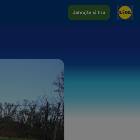
Zahrajte si hru