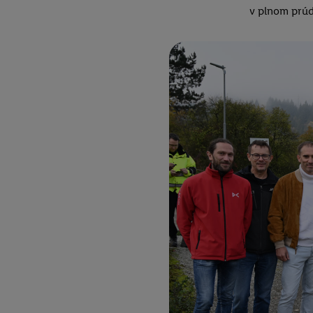
v plnom prúde