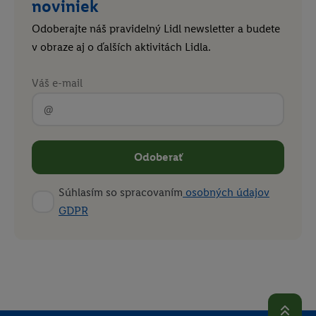
noviniek
Odoberajte náš pravidelný Lidl newsletter a budete
v obraze aj o ďalších aktivitách Lidla.
Váš e-mail
Odoberať
Súhlasím so spracovaním
osobných údajov
GDPR